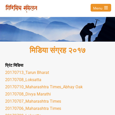
Menu
मिडिया संग्रह २०१७
प्रिंट मिडिया
20170713_Tarun Bharat
20170708_Loksatta
20170710_Maharashtra Times_Abhay Oak
20170708_Divya Marathi
20170707_Maharashtra Times
20170706_Maharashtra Times