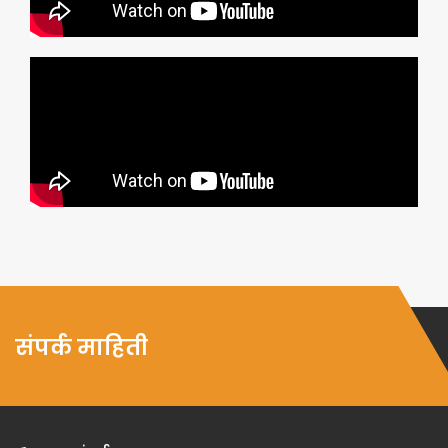
संपर्क माहिती